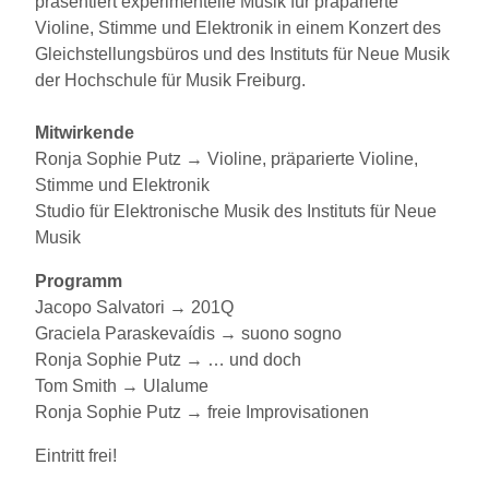
präsentiert experimentelle Musik für präparierte
Violine, Stimme und Elektronik in einem Konzert des
Gleichstellungsbüros und des Instituts für Neue Musik
der Hochschule für Musik Freiburg.
Mitwirkende
Ronja Sophie Putz → Violine, präparierte Violine,
Stimme und Elektronik
Studio für Elektronische Musik des Instituts für Neue
Musik
Programm
Jacopo Salvatori → 201Q
Graciela Paraskevaídis → suono sogno
Ronja Sophie Putz → … und doch
Tom Smith → Ulalume
Ronja Sophie Putz → freie Improvisationen
Eintritt frei!